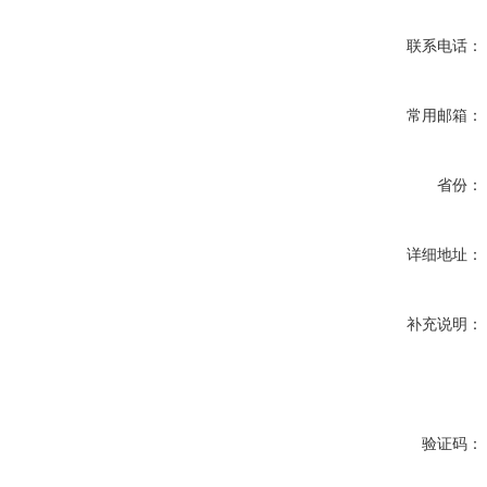
联系电话：
常用邮箱：
省份：
详细地址：
补充说明：
验证码：