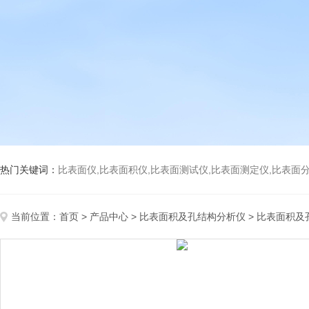
热门关键词：
比表面仪,比表面积仪,比表面测试仪,比表面测定仪,比表面分析仪,比表面
当前位置：
首页
>
产品中心
>
比表面积及孔结构分析仪
>
比表面积及