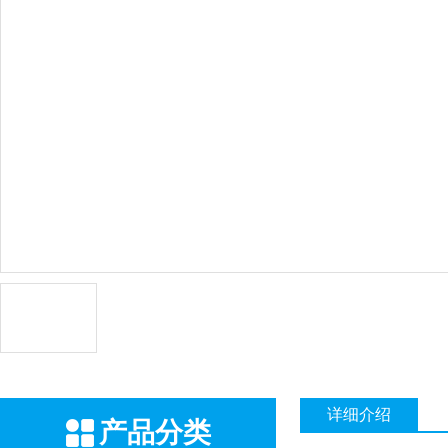
详细介绍
产品分类