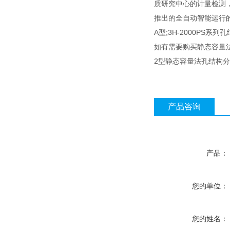
质研究中心的计量检测，证书编
推出的全自动智能运行的3H-
A型;3H-2000PS系
如有需要购买静态容量法
2型静态容量法孔结构
产品咨询
产品：
您的单位：
您的姓名：