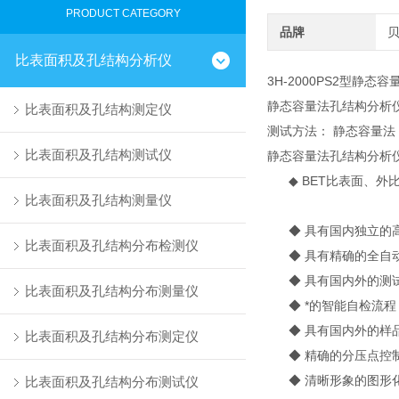
PRODUCT CATEGORY
品牌
比表面积及孔结构分析仪
3H-2000PS2型静态
静态容量法孔结构分析
比表面积及孔结构测定仪
测试方法： 静态容量法
比表面积及孔结构测试仪
静态容量法孔结构分析
◆ BET比表面、外
比表面积及孔结构测量仪
◆ 具有国内独立的高
比表面积及孔结构分布检测仪
◆ 具有精确的全自动
◆ 具有国内外的测试
比表面积及孔结构分布测量仪
◆ *的智能自检流程
◆ 具有国内外的样品
比表面积及孔结构分布测定仪
◆ 精确的分压点控制
◆ 清晰形象的图形化
比表面积及孔结构分布测试仪