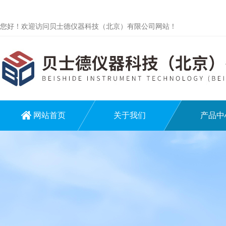
您好！欢迎访问贝士德仪器科技（北京）有限公司网站！
网站首页
关于我们
产品中