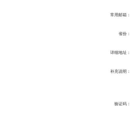
常用邮箱：
省份：
详细地址：
补充说明：
验证码：