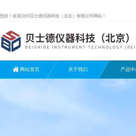
您好！欢迎访问贝士德仪器科技（北京）有限公司网站！
网站首页
关于我们
产品中