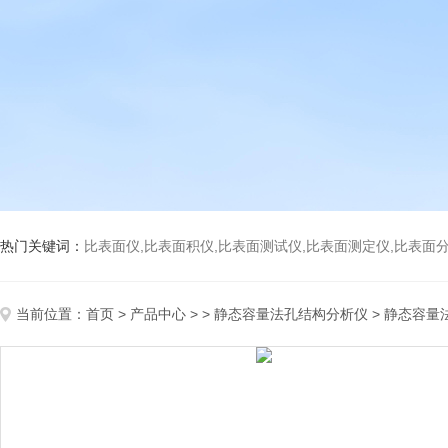
热门关键词：
比表面仪,比表面积仪,比表面测试仪,比表面测定仪,比表面分析仪,比表面
当前位置：
首页
>
产品中心
> >
静态容量法孔结构分析仪
> 静态容量