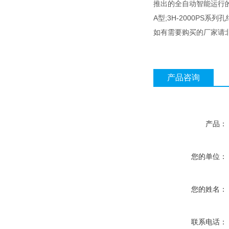
推出的全自动智能运行的3H-
A型;3H-2000PS系
如有需要购买的厂家请北京
产品咨询
产品：
您的单位：
您的姓名：
联系电话：