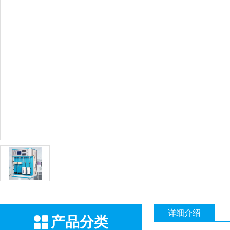
详细介绍
产品分类