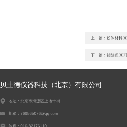
上一篇：
粉体材料B
下一篇：
钴酸锂BE
贝士德仪器科技（北京）有限公司
地址：北京市海淀区上地十街
邮箱：769565076@qq.com
传真：010-82176110