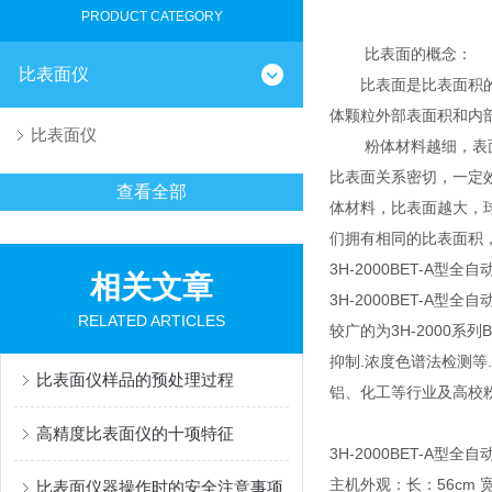
PRODUCT CATEGORY
比表面的概念：
比表面仪
比表面是比表面积的简
体颗粒外部表面积和内部
比表面仪
粉体材料越细，表面不
比表面关系密切，一定
查看全部
体材料，比表面越大，
们拥有相同的比表面积
3H-2000BET-A
相关文章
3H-2000BET-A
RELATED ARTICLES
较广的为3H-2000系
抑制.浓度色谱法检测等
比表面仪样品的预处理过程
铝、化工等行业及高校
高精度比表面仪的十项特征
3H-2000BET-A型
主机外观：长：56cm 宽
比表面仪器操作时的安全注意事项