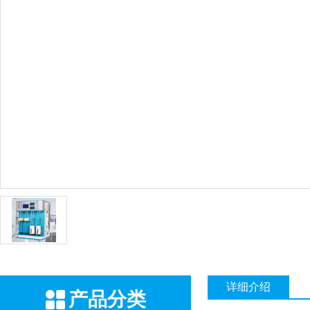
详细介绍
产品分类