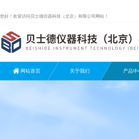
您好！欢迎访问贝士德仪器科技（北京）有限公司网站！
网站首页
关于我们
产品中