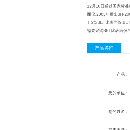
12月16日通过国家标准物
面仪;2005年推出3H-2
T-S型BET比表面仪,BE
需要采购BET比表面仪
产品咨询
产品：
您的单位：
您的姓名：