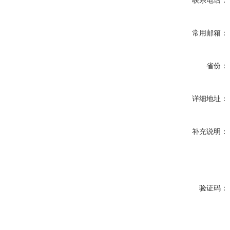
联系电话：
常用邮箱：
省份：
详细地址：
补充说明：
验证码：