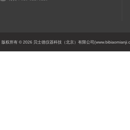
版权所有 © 2026 贝士德仪器科技（北京）有限公司(www.bibiaomianji.com.