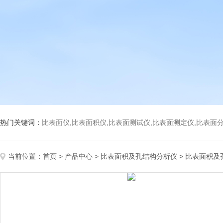
热门关键词：
比表面仪,比表面积仪,比表面测试仪,比表面测定仪,比表面分析仪,比表面
当前位置：
首页
>
产品中心
>
比表面积及孔结构分析仪
>
比表面积及