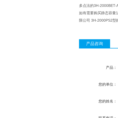
多点法的3H-2000BE
如有需要购买静态容量
限公司 3H-2000P
产品咨询
产品：
您的单位：
您的姓名：