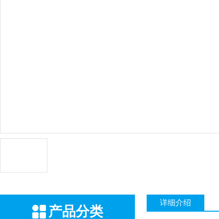
详细介绍
产品分类