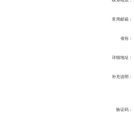
联系电话：
常用邮箱：
省份：
详细地址：
补充说明：
验证码：