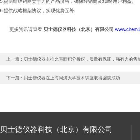
5.提供给经销商竞争力的产品价格，确保经销商及zui终用户利益。
6.提供战略框架协议，实现优势互补.
更多资讯请查看
贝士德仪器科技（北京）有限公司
www.chem1
上一篇：
贝士德仪器主推比表面积分析仪，质量有保证，强有力的售
下一篇：
贝士德仪器在上海同济大学技术讲座取得圆满成功
贝士德仪器科技（北京）有限公司