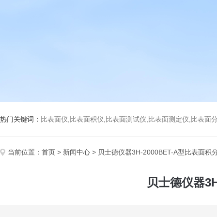
热门关键词：
比表面仪,比表面积仪,比表面测试仪,比表面测定仪,比表面分析仪,比表面
当前位置：
首页
>
新闻中心
> 贝士德仪器3H-2000BET-A型比表面
贝士德仪器3H