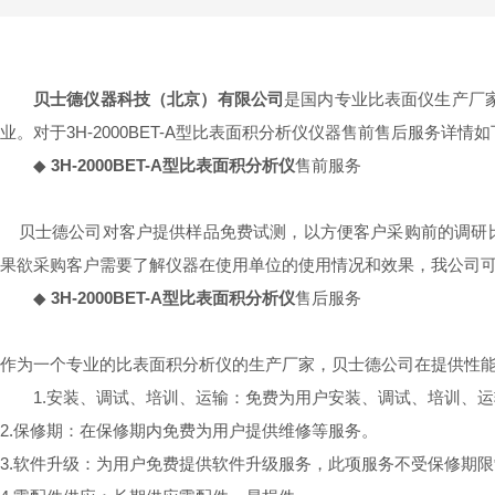
贝士德仪器科技（北京）有限公司
是国内专业比表面仪生产厂
业。对于3H-2000BET-A型比表面积分析仪仪器售前售后服务详情
◆
3H-2000BET-A型比表面积分析仪
售前服务
贝士德公司对客户提供样品免费试测，以方便客户采购前的调研比
果欲采购客户需要了解仪器在使用单位的使用情况和效果，我公司
◆
3H-2000BET-A型比表面积分析仪
售后服务
作为一个专业的比表面积分析仪的生产厂家，贝士德公司在提供性能
1.安装、调试、培训、运输：免费为用户安装、调试、培训、
2.保修期：在保修期内免费为用户提供维修等服务。
3.软件升级：为用户免费提供软件升级服务，此项服务不受保修期