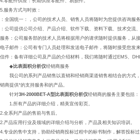
4.零配件供应：长期供应零配件、易损件。
5.服务方式与时效：
：全国统一：，公司的技术人员、销售人员将随时为您提供咨询服
：公司提供公司介绍、产品介绍、软件下载、资料下载、技术交流
服务：公司服务部的技术人员将根据用户的请求随时提供服务，从接
电子邮件：公司有专门人员处理和发送电子邮件，将随时接受您发
信件：备有详细公司及产品的介绍材料，我们将随时通过EMS、DH
◆
比表面积分析仪
经销商服务
我公司的系列产品销售以直销和经销商渠道销售相结合的方式
销商提供*的支持服务和的产品。
针对
3H-2000BET-A型比表面积分析仪
经销商的服务主要包括：
1.所有产品的详细介绍，精美宣传彩页。
2.全系列产品的售前与售后。
2.产品应用行业及领域的详细介绍与分析，产品及相关知识培训。
4.专业的售中支持，协助经销商投标过程中的标书制作，解答投标