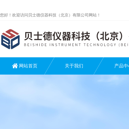
您好！欢迎访问贝士德仪器科技（北京）有限公司网站！
网站首页
关于我们
产品中