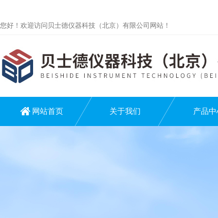
您好！欢迎访问贝士德仪器科技（北京）有限公司网站！
网站首页
关于我们
产品中