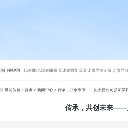
热门关键词：
比表面仪,比表面积仪,比表面测试仪,比表面测定仪,比表面分析仪,比表面
当前位置：
首页
>
新闻中心
> 传承，共创未来——贝士德公司参加第
传承，共创未来——