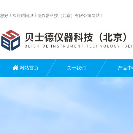
您好！欢迎访问贝士德仪器科技（北京）有限公司网站！
网站首页
关于我们
产品中