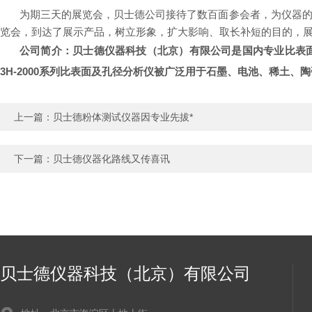
为期三天的展览会，贝士德公司接待了数百面参会者，为仪器
览会，到达了展示产品，树立形象，扩大影响、取长补短的目的，
公司简介：贝士德仪器科技（北京）有限公司是国内专业比表
3H-2000系列比表面及孔径分析仪被广泛用于石墨、电池、稀土
上一篇：
贝士德粉体测试仪器因专业先拔*
下一篇：
贝士德仪器化路线又传喜讯
贝士德仪器科技（北京）有限公司