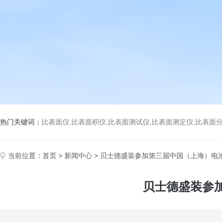
热门关键词：
比表面仪,比表面积仪,比表面测试仪,比表面测定仪,比表面分析仪,比表面
当前位置：
首页
>
新闻中心
> 贝士德盛装参加第三届中国（上海）电
贝士德盛装参