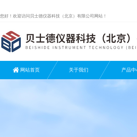
您好！欢迎访问贝士德仪器科技（北京）有限公司网站！
网站首页
关于我们
产品中