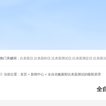
热门关键词：
比表面仪,比表面积仪,比表面测试仪,比表面测定仪,比表面分析仪,比表面
当前位置：
首页
>
新闻中心
> 全自动氮吸附比表面测试的吸附原理
全