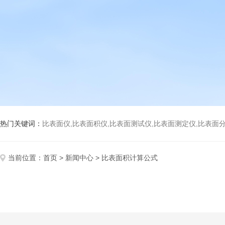
热门关键词：
比表面仪,比表面积仪,比表面测试仪,比表面测定仪,比表面分析仪,比表面
当前位置：
首页
>
新闻中心
> 比表面积计算公式