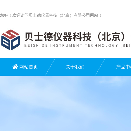
您好！欢迎访问贝士德仪器科技（北京）有限公司网站！
网站首页
关于我们
产品中