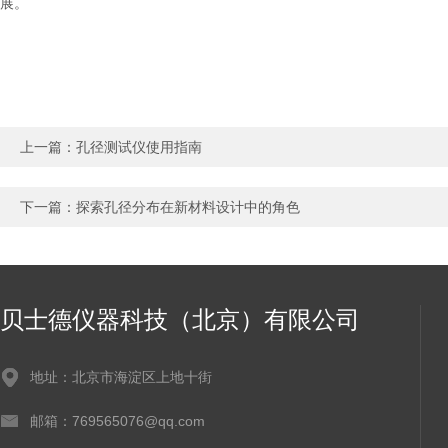
展。
上一篇：
孔径测试仪使用指南
下一篇：
探索孔径分布在新材料设计中的角色
贝士德仪器科技（北京）有限公司
地址：北京市海淀区上地十街
邮箱：769565076@qq.com