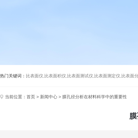
热门关键词：
比表面仪,比表面积仪,比表面测试仪,比表面测定仪,比表面分析仪,比表面
当前位置：
首页
>
新闻中心
> 膜孔径分析在材料科学中的重要性
膜