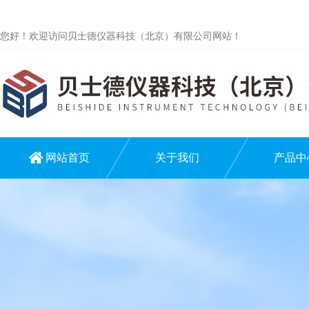
您好！欢迎访问贝士德仪器科技（北京）有限公司网站！
网站首页
关于我们
产品中