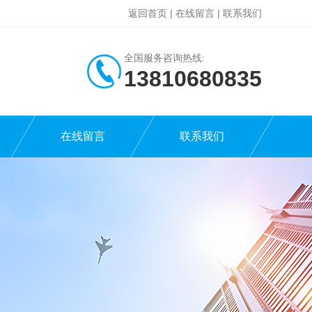
返回首页
|
在线留言
|
联系我们
全国服务咨询热线:
13810680835
在线留言
联系我们