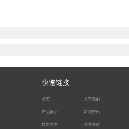
快速链接
首页
关于我们
产品展示
新闻资讯
技术文章
荣誉资质