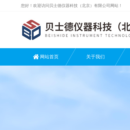
您好！欢迎访问贝士德仪器科技（北京）有限公司网站！
网站首页
关于我们