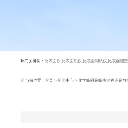
热门关键词：
比表面仪,比表面积仪,比表面测试仪,比表面测定仪,比表面
当前位置：
首页
>
新闻中心
> 化学吸附是吸热过程还是放