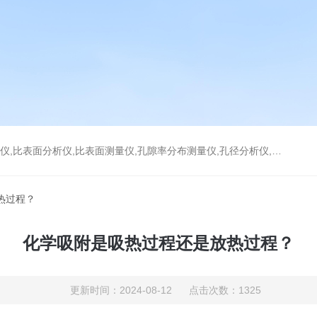
分析仪,比表面测量仪,孔隙率分布测量仪,孔径分析仪,孔径测试仪,孔结构分析仪
热过程？
化学吸附是吸热过程还是放热过程？
更新时间：2024-08-12 点击次数：1325