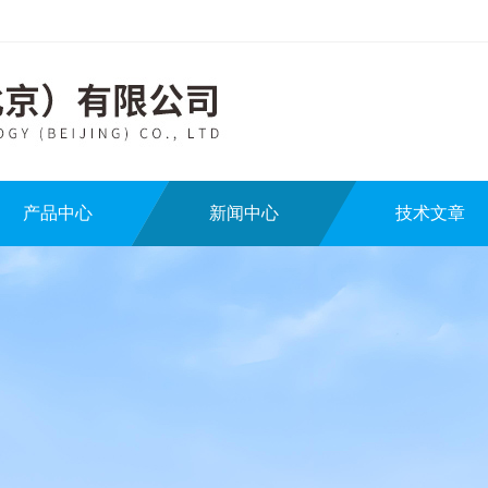
产品中心
新闻中心
技术文章