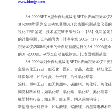
www.bbmjy.com
3H-2000BET-A型全自动氮吸附BET比表面积测试
3H-2000型系列全自动氮吸附BET比表面积测试仪仪器的zui早
过化工部*鉴定，技术鉴定证书编号为：【88】化科鉴定第4
的计量检测，证书编号为：计测字第 2002-（17）-017。2
积测试仪;2008年推出的全自动智能运行的3H-2000A型
的3H-2000BET-A型全自动氮吸附BET比表面积测试仪;
3H-2000系列全自动氮吸附BET比表面积测试仪主
主要有化工行业，如石化、医药、食品、农业、精细化工
环保领域，如活性炭、分子筛、活性氧化铝等；
涂料、塑料工业，如无机颜料、碳酸钙、氧化锌、氧化硅
陶瓷材料原料，如氧化铝、氧化锆、氧化钇、氮化硅等；
橡塑材料行业，如炭黑、白炭黑、纳米碳酸钙等；
新型电池材料行业，如钴酸锂、锰酸锂、石墨等电极材料