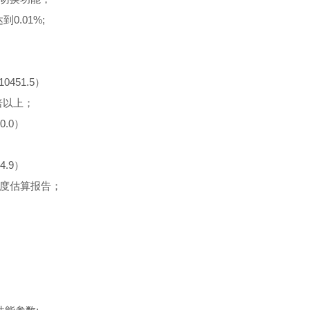
.01%;
451.5）
倍以上；
.0）
.9）
度估算报告；
）