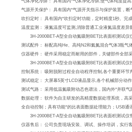
气体净化冷阱： 具有国内*气体净化冷阱,使气体纯度提高
气源开关保护： 具有国内*气源开关指示与保护装置，断
吹扫定时： 具有国内*吹扫定时功能，定时精度1秒。完
温度监测： 液氮温度可监测,消除普通工业液氮温度差异
3H-2000BET-A型全自动氮吸附BET比表面积测试
测试配件： 标配高纯He、高纯N2和氦氮混合气体3瓶
仪器硬件： 硬件采用稳定而耐用的部件，关键部件全部
3H-2000BET-A型全自动氮吸附BET比表面积测试
控制系统： 吸附脱附过程全自动程序控制,各个重要环
测试稳定： 大屏幕5英寸LCD液晶显示,各个机械部分
测试气路： 采用低温氮吸附动态色谱法，国内外*并联
数据处理： 软件为自主研发的高精度数据处理系统，高采样
全自动控制；具有功能*的比表面数据处理能力；USB通
3H-2000BET-A型全自动氮吸附BET比表面积测试
仪器售后： 公司负责现场安装、调试、操作培训，实行