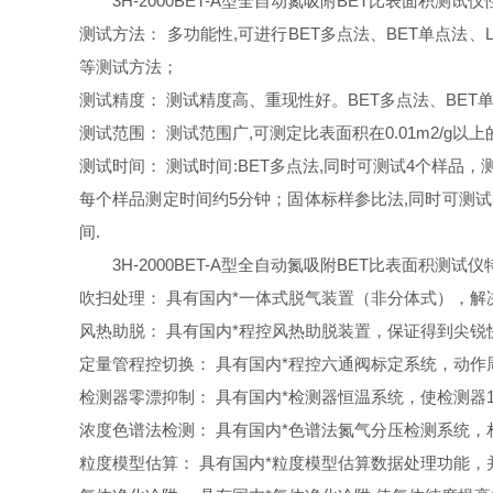
3H-2000BET-A型全自动氮吸附BET比表面积测试仪
测试方法： 多功能性,可进行BET多点法、BET单点法、L
等测试方法；
测试精度： 测试精度高、重现性好。BET多点法、BET单点
测试范围： 测试范围广,可测定比表面积在0.01m2/
测试时间： 测试时间:BET多点法,同时可测试4个样品，
每个样品测定时间约5分钟；固体标样参比法,同时可测试
间.
3H-2000BET-A型全自动氮吸附BET比表面积测试
吹扫处理： 具有国内*一体式脱气装置（非分体式），
风热助脱： 具有国内*程控风热助脱装置，保证得到尖
定量管程控切换： 具有国内*程控六通阀标定系统，动作
检测器零漂抑制： 具有国内*检测器恒温系统，使检测器10
浓度色谱法检测： 具有国内*色谱法氮气分压检测系统
粒度模型估算： 具有国内*粒度模型估算数据处理功能