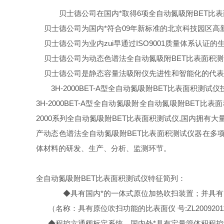
贝士德公司在国内*取得6项全自动氮吸附BET比表
贝士德公司为国内*符合09年新标准的北京科技园区高
贝士德公司为业内zui早通过ISO9001质量体系认证的
贝士德公司为动态色谱法全自动氮吸附BET比表面积测试
贝士德公司是静态容量法吸附仪先进性和智能化的代表
3H-2000BET-A型全自动氮吸附BET比表面积测
3H-2000BET-A型全自动氮吸附全自动氮吸附BE
2000系列全自动氮吸附BET比表面积测试仪,国内拥有大
产动态色谱法全自动氮吸附BET比表面积测试仪器在多
体材料的研发、生产、分析、监测环节。
全自动氮吸附BET比表面积测试仪特征简列：
◆具有国内*的一体式原位加热吹扫装置；并具有
（名称：具有原位吹扫功能的比表面仪 号:ZL200920110
◆程控六通阀标定系统，国内外*具有定量管体积程控