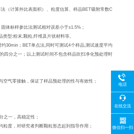
统计层厚法（计算外比表面积）、粒度估算、样品BET吸附常数C
%；固体标样参比法测试相对误差小于±1.5%；
品类型:粉末,颗粒,纤维及片状材料等。
30min；BET单点法,同时可测试4个样品,测试速度平均
时间的四分之一；以上测试时间不包含样品吹扫净化预处理时
，与空气零接触，保证了样品预处理的性与有效性；
电话
在线交流
万分之一，高稳定性；
平均粒度，对研究者判断颗粒形态起到指导作用；
微信扫一扫