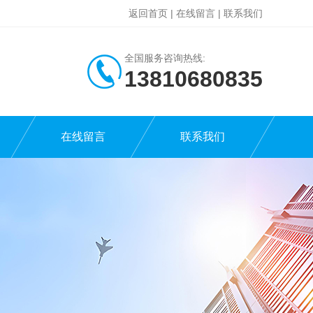
返回首页
|
在线留言
|
联系我们
全国服务咨询热线:
13810680835
在线留言
联系我们