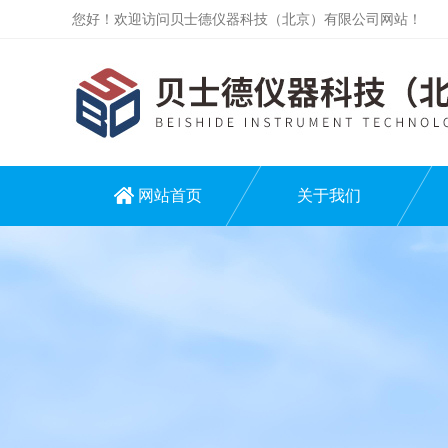
您好！欢迎访问贝士德仪器科技（北京）有限公司网站！
网站首页
关于我们