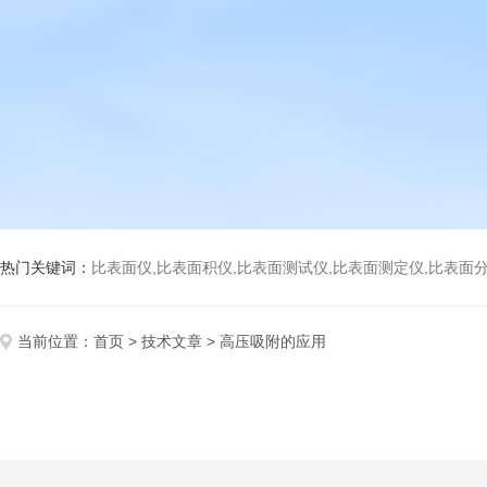
热门关键词：
比表面仪,比表面积仪,比表面测试仪,比表面测定仪,比表面分析仪,比表面
当前位置：
首页
>
技术文章
> 高压吸附的应用