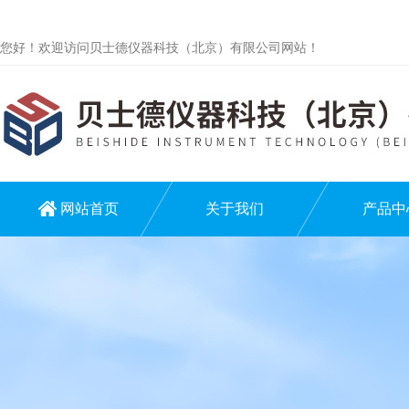
您好！欢迎访问贝士德仪器科技（北京）有限公司网站！
网站首页
关于我们
产品中