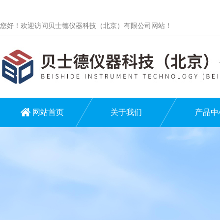
您好！欢迎访问贝士德仪器科技（北京）有限公司网站！
网站首页
关于我们
产品中