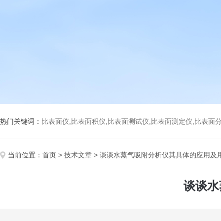
热门关键词：
比表面仪,比表面积仪,比表面测试仪,比表面测定仪,比表面分析仪,比表面
当前位置：
首页
>
技术文章
> 谈谈水蒸气吸附分析仪其具体的应用及
谈谈水