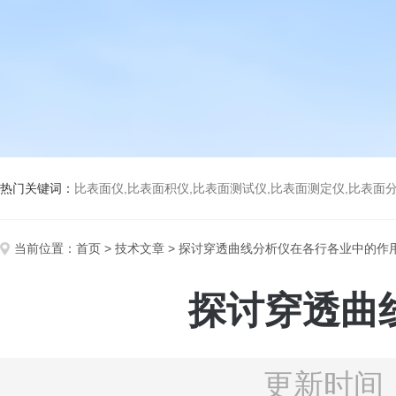
热门关键词：
比表面仪,比表面积仪,比表面测试仪,比表面测定仪,比表面分析仪,比表面
当前位置：
首页
>
技术文章
> 探讨穿透曲线分析仪在各行各业中的作
探讨穿透曲
更新时间：