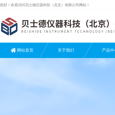
您好！欢迎访问贝士德仪器科技（北京）有限公司网站！
网站首页
关于我们
产品中