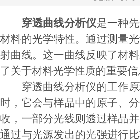
穿透曲线分析仪
是一种先
材料的光学特性。通过测量光
射曲线。这一曲线反映了材料
了关于材料光学性质的重要信
穿透曲线分析仪的工作原理
时，它会与样品中的原子、分
收，一部分光线则透过样品并
通过与光源发出的光强进行比