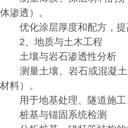
体渗透）。
优化涂层厚度和配方，提
2、地质与土木工程
土壤与岩石渗透性分析
测量土壤、岩石或混凝土的
材料）。
用于地基处理、隧道施工、
桩基与锚固系统检测