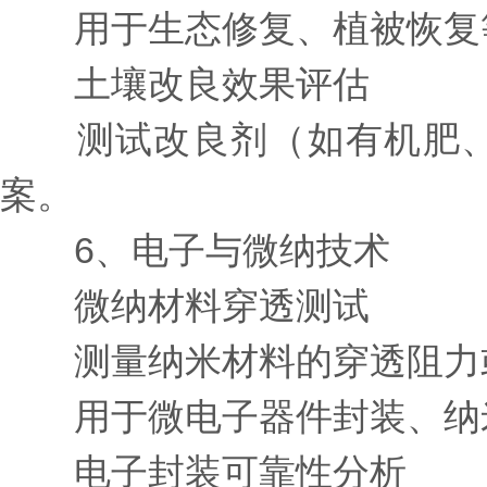
用于生态修复、植被恢复
土壤改良效果评估
测试改良剂（如有机肥、
案。
6、电子与微纳技术
微纳材料穿透测试
测量纳米材料的穿透阻力或
用于微电子器件封装、纳
电子封装可靠性分析