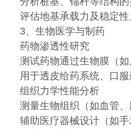
分析桩基、锚杆等结构的抗
评估地基承载力及稳定性
3、生物医学与制药
药物渗透性研究
测试药物通过生物膜（如皮
用于透皮给药系统、口服
组织力学性能分析
测量生物组织（如血管、肌
辅助医疗器械设计（如手