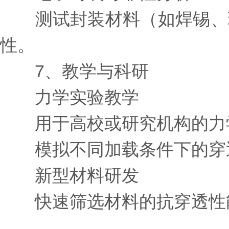
测试封装材料（如焊锡、环
性。
7、教学与科研
力学实验教学
用于高校或研究机构的力学
模拟不同加载条件下的穿透
新型材料研发
快速筛选材料的抗穿透性能