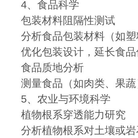
4、食品科学
包装材料阻隔性测试
分析食品包装材料（如塑料
优化包装设计，延长食品
食品质地分析
测量食品（如肉类、果蔬）
5、农业与环境科学
植物根系穿透能力研究
分析植物根系对土壤或岩石