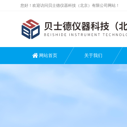
您好！欢迎访问贝士德仪器科技（北京）有限公司网站！
网站首页
关于我们