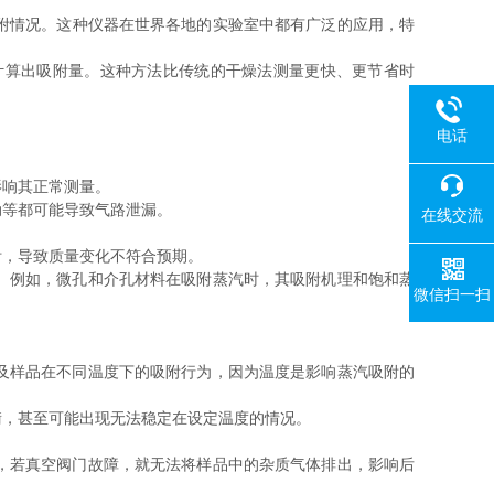
附情况。这种仪器在世界各地的实验室中都有广泛的应用，特
算出吸附量。这种方法比传统的干燥法测量更快、更节省时
电话
响其正常测量。
等都可能导致气路泄漏。
在线交流
，导致质量变化不符合预期。
。例如，微孔和介孔材料在吸附蒸汽时，其吸附机理和饱和蒸
微信扫一扫
及样品在不同温度下的吸附行为，因为温度是影响蒸汽吸附的
，甚至可能出现无法稳定在设定温度的情况。
，若真空阀门故障，就无法将样品中的杂质气体排出，影响后