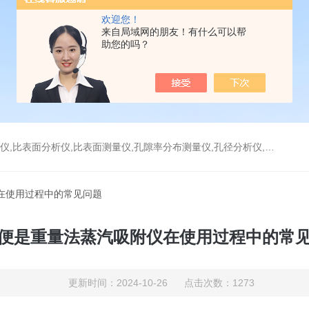
欢迎您！
来自局域网的朋友！有什么可以帮
助您的吗？
分析仪,比表面测量仪,孔隙率分布测量仪,孔径分析仪,孔径测试仪,孔结构分析仪
在使用过程中的常见问题
便是重量法蒸汽吸附仪在使用过程中的常
更新时间：2024-10-26 点击次数：1273