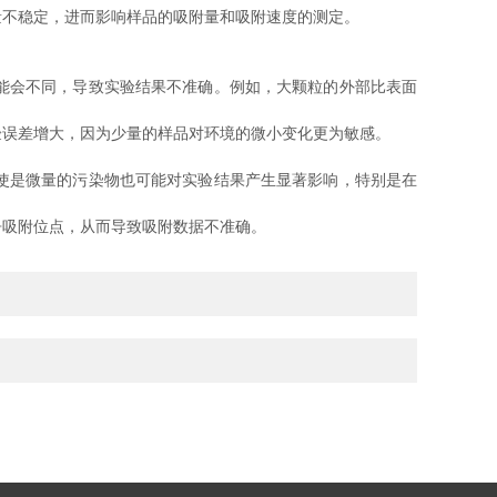
不稳定，进而影响样品的吸附量和吸附速度的测定。
能会不同，导致实验结果不准确。例如，大颗粒的外部比表面
误差增大，因为少量的样品对环境的微小变化更为敏感。
使是微量的污染物也可能对实验结果产生显著影响，特别是在
吸附位点，从而导致吸附数据不准确。