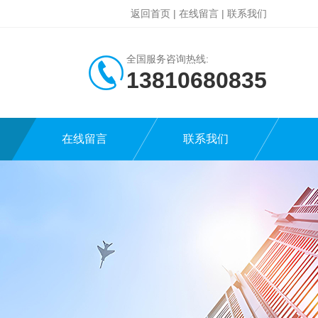
返回首页
|
在线留言
|
联系我们
全国服务咨询热线:
13810680835
在线留言
联系我们