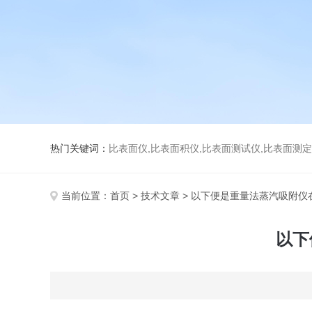
热门关键词：
比表面仪,比表面积仪,比表面测试仪,比表面测定仪,比表面
当前位置：
首页
>
技术文章
> 以下便是重量法蒸汽吸附仪
以下