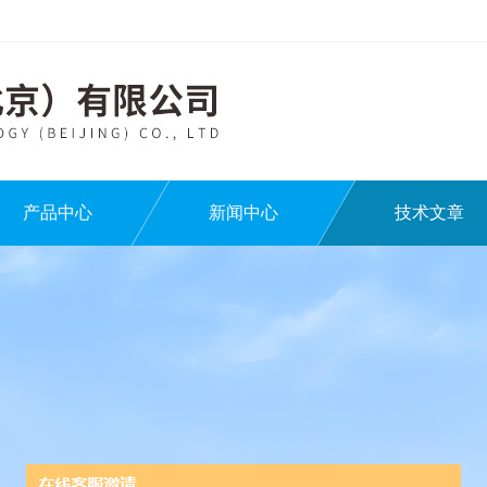
产品中心
新闻中心
技术文章