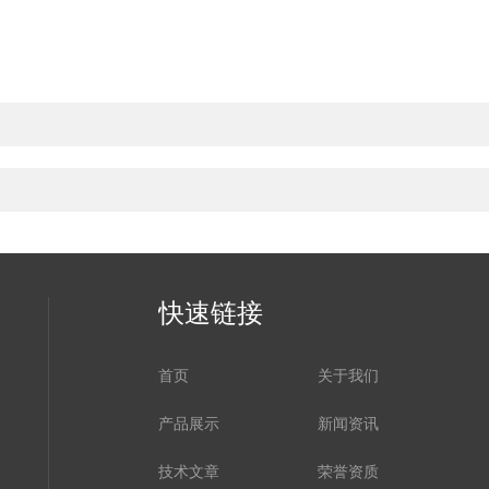
快速链接
首页
关于我们
产品展示
新闻资讯
技术文章
荣誉资质