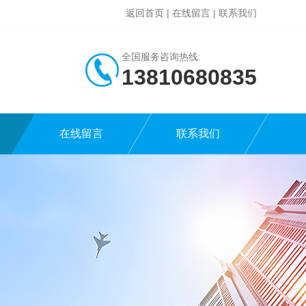
返回首页
|
在线留言
|
联系我们
全国服务咨询热线:
13810680835
在线留言
联系我们