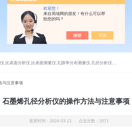
欢迎您！
来自局域网的朋友！有什么可以帮
助您的吗？
分析仪,比表面测量仪,孔隙率分布测量仪,孔径分析仪,孔径测试仪,孔结构分析仪
法与注意事项
石墨烯孔径分析仪的操作方法与注意事项
更新时间：2024-03-12 点击次数：2071