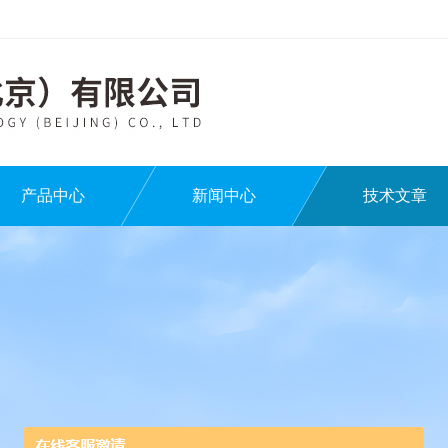
产品中心
新闻中心
技术文章