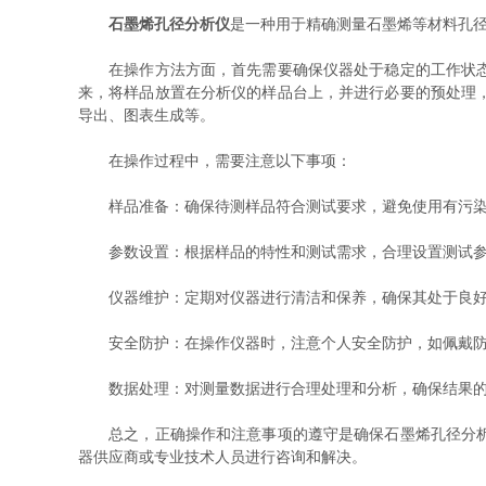
石墨烯孔径分析仪
是一种用于精确测量石墨烯等材料孔
在操作方法方面，首先需要确保仪器处于稳定的工作状态，
来，将样品放置在分析仪的样品台上，并进行必要的预处理
导出、图表生成等。
在操作过程中，需要注意以下事项：
样品准备：确保待测样品符合测试要求，避免使用有污染
参数设置：根据样品的特性和测试需求，合理设置测试参
仪器维护：定期对仪器进行清洁和保养，确保其处于良好的
安全防护：在操作仪器时，注意个人安全防护，如佩戴防
数据处理：对测量数据进行合理处理和分析，确保结果的
总之，正确操作和注意事项的遵守是确保石墨烯孔径分析仪
器供应商或专业技术人员进行咨询和解决。