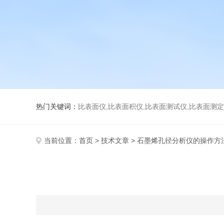
热门关键词：
比表面仪,比表面积仪,比表面测试仪,比表面测定仪,比表面
当前位置：
首页
>
技术文章
> 石墨烯孔径分析仪的操作方