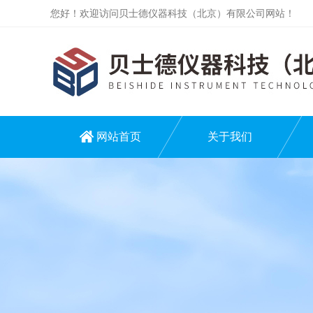
您好！欢迎访问贝士德仪器科技（北京）有限公司网站！
网站首页
关于我们